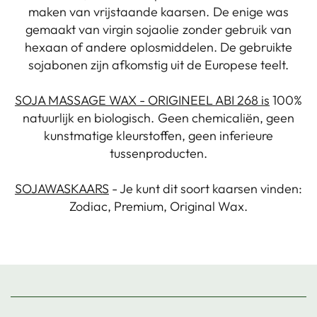
maken van vrijstaande kaarsen. De enige was
gemaakt van virgin sojaolie zonder gebruik van
hexaan of andere oplosmiddelen. De gebruikte
sojabonen zijn afkomstig uit de Europese teelt.
SOJA MASSAGE WAX - ORIGINEEL ABI 268 is
100%
natuurlijk en biologisch. Geen chemicaliën, geen
kunstmatige kleurstoffen, geen inferieure
tussenproducten.
SOJAWASKAARS
- Je kunt dit soort kaarsen vinden:
Zodiac, Premium, Original Wax.