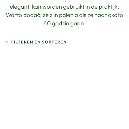
elegant, kan worden gebruikt in de praktijk.
Warto dodać, ze zijn palenia als ze naar około
40 godzin gaan.
FILTEREN EN SORTEREN