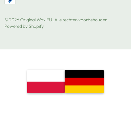
© 2026 Original Wax EU, Alle rechten voorbehouden.
Powered by Shopify