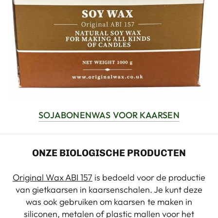
SOJABONENWAS VOOR KAARSEN
ONZE BIOLOGISCHE PRODUCTEN
Original Wax ABI 157
is bedoeld voor de productie
van gietkaarsen in kaarsenschalen. Je kunt deze
was ook gebruiken om kaarsen te maken in
siliconen, metalen of plastic mallen voor het