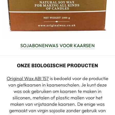
SOJABONENWAS VOOR KAARSEN
ONZE BIOLOGISCHE PRODUCTEN
Original Wax ABI 157
is bedoeld voor de productie
van gietkaarsen in kaarsenschalen. Je kunt deze
was ook gebruiken om kaarsen te maken in
siliconen, metalen of plastic mallen voor het
maken van vrijstaande kaarsen. De enige was
gemaakt van virgin sojaolie zonder gebruik van