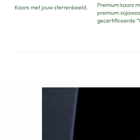
Premium kaars m
Kaars met jouw sterrenbeeld.
premium sojawa
gecertificeerde “