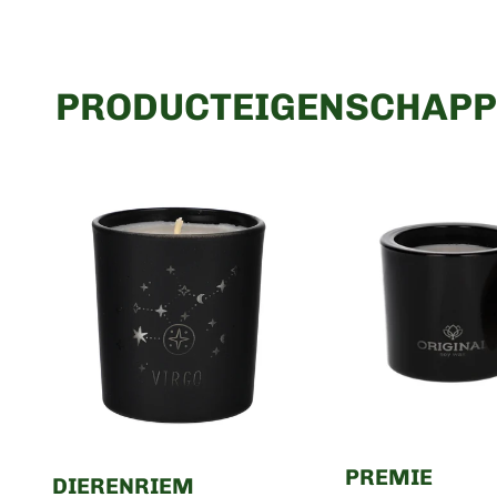
PRODUCTEIGENSCHAPP
PREMIE
DIERENRIEM