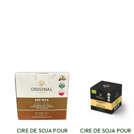
CIRE DE SOJA POUR
CIRE DE SOJA POUR