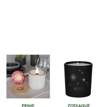
PRIME
ZODIAQUE