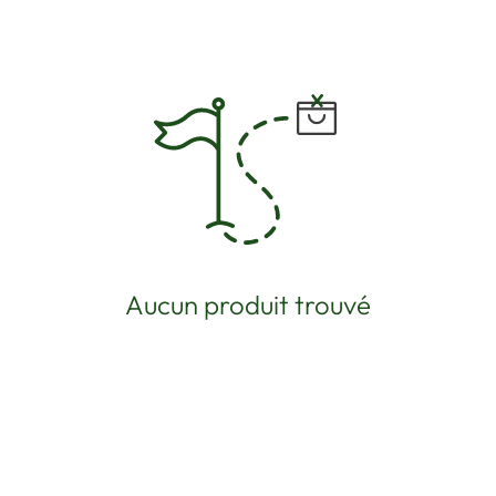
Aucun produit trouvé