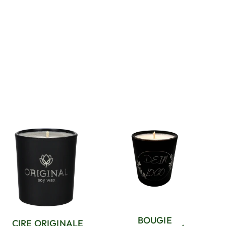
BOUGIE
CIRE ORIGINALE