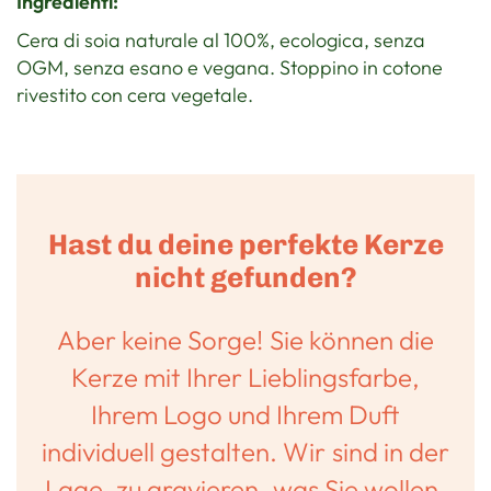
Ingredienti:
Cera di soia naturale al 100%, ecologica, senza
OGM, senza esano e vegana. Stoppino in cotone
rivestito con cera vegetale.
Hast du deine perfekte Kerze
nicht gefunden?
Aber keine Sorge! Sie können die
Kerze mit Ihrer Lieblingsfarbe,
Ihrem Logo und Ihrem Duft
individuell gestalten. Wir sind in der
Lage, zu gravieren, was Sie wollen,