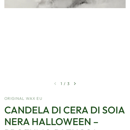
1
/
3
ORIGINAL WAX EU
CANDELA DI CERA DI SOIA
NERA HALLOWEEN –