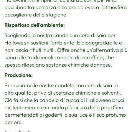
equilibrio tra dolcezza e calore ed evoca l'atmosfera
accogliente della stagione.
Rispettoso dell'ambiente:
Scegliendo la nostra candela in cera di soia per
Halloween sostieni l'ambiente. È biodegradabile e
non lascia rifiuti inutili. Offre anche un'alternativa più
sana alle tradizionali candele di paraffina, che
spesso rilasciano sostanze chimiche dannose.
Produzione:
Produciamo le nostre candele con cera di soia di
alta qualità, priva di sostanze chimiche e solventi.
Ciò fa sì che la candela di zucca di Halloween bruci
più lentamente e in modo più sicuro della paraffina,
permettendoti di goderti la sua luce e il suo profumo
per ore.