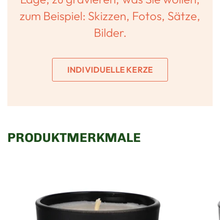
zum Beispiel: Skizzen, Fotos, Sätze,
Bilder.
INDIVIDUELLE KERZE
PRODUKTMERKMALE