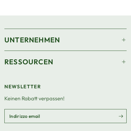
UNTERNEHMEN
RESSOURCEN
NEWSLETTER
Keinen Rabatt verpassen!
Indirizzo email