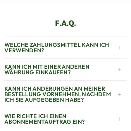
F.A.Q.
WELCHE ZAHLUNGSMITTEL KANN ICH
VERWENDEN?
KANN ICH MIT EINER ANDEREN
WÄHRUNG EINKAUFEN?
KANN ICH ÄNDERUNGEN AN MEINER
BESTELLUNG VORNEHMEN, NACHDEM
ICH SIE AUFGEGEBEN HABE?
WIE RICHTE ICH EINEN
ABONNEMENTAUFTRAG EIN?