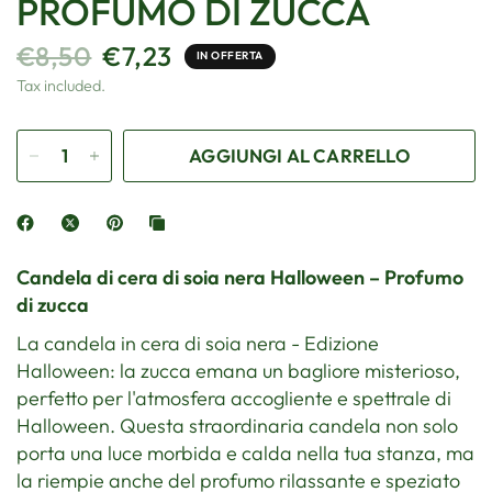
PROFUMO DI ZUCCA
€8,50
€7,23
IN OFFERTA
Tax included.
AGGIUNGI AL CARRELLO
Candela di cera di soia nera Halloween – Profumo
di zucca
La candela in cera di soia nera - Edizione
Halloween: la zucca emana un bagliore misterioso,
perfetto per l'atmosfera accogliente e spettrale di
Halloween. Questa straordinaria candela non solo
porta una luce morbida e calda nella tua stanza, ma
la riempie anche del profumo rilassante e speziato