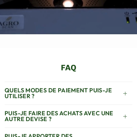
FAQ
QUELS MODES DE PAIEMENT PUIS-JE
UTILISER ?
PUIS-JE FAIRE DES ACHATS AVEC UNE
AUTRE DEVISE ?
PUIS-JE APPORTER DES