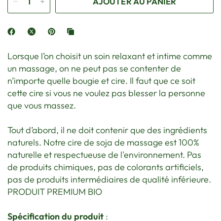
AJOUTER AU PANIER
Lorsque l’on choisit un soin relaxant et intime comme
un massage, on ne peut pas se contenter de
n’importe quelle bougie et cire. Il faut que ce soit
cette cire si vous ne voulez pas blesser la personne
que vous massez.
Tout d’abord, il ne doit contenir que des ingrédients
naturels. Notre cire de soja de massage est 100%
naturelle et respectueuse de l'environnement. Pas
de produits chimiques, pas de colorants artificiels,
pas de produits intermédiaires de qualité inférieure.
PRODUIT PREMIUM BIO
Spécification du produit
: