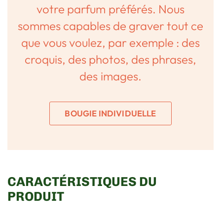
votre parfum préférés. Nous
sommes capables de graver tout ce
que vous voulez, par exemple : des
croquis, des photos, des phrases,
des images.
BOUGIE INDIVIDUELLE
CARACTÉRISTIQUES DU
PRODUIT