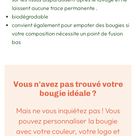
laissent
aucune
trace
permanente
.
biodégradable
convient
également
pour
empoter
des bougies
si
votre
composition
nécessite
un
point
de fusion
bas
Vous n'avez pas trouvé votre
bougie idéale ?
Mais ne vous inquiétez pas ! Vous
pouvez personnaliser la bougie
avec votre couleur, votre logo et