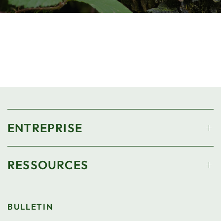
ENTREPRISE
RESSOURCES
BULLETIN