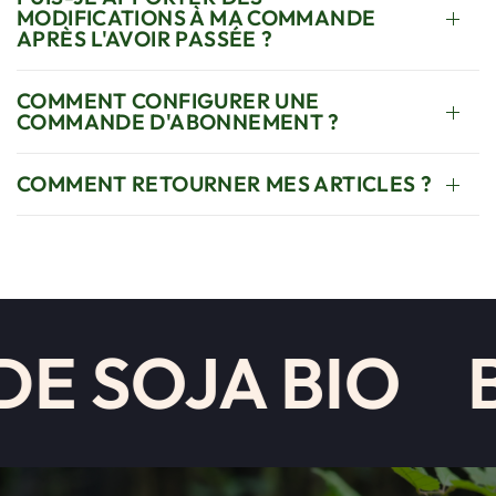
MODIFICATIONS À MA COMMANDE
APRÈS L'AVOIR PASSÉE ?
COMMENT CONFIGURER UNE
COMMANDE D'ABONNEMENT ?
COMMENT RETOURNER MES ARTICLES ?
E SOJA BIO
B