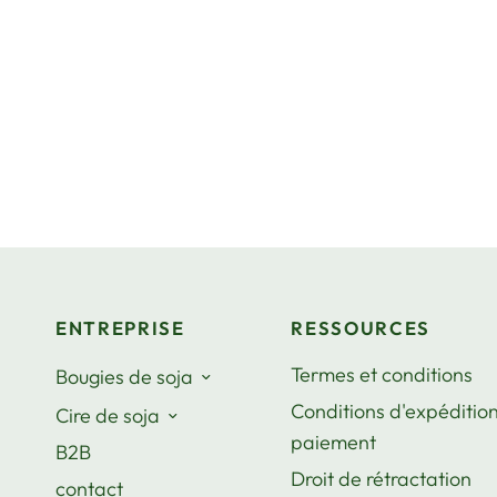
ENTREPRISE
RESSOURCES
Termes et conditions
Bougies de soja
Conditions d'expédition
Cire de soja
paiement
B2B
Droit de rétractation
contact