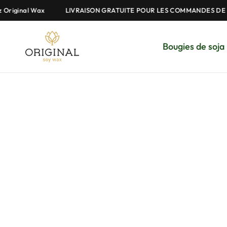
Original Wax
LIVRAISON GRATUITE POUR LES COMMANDES DE P
Bougies de soja