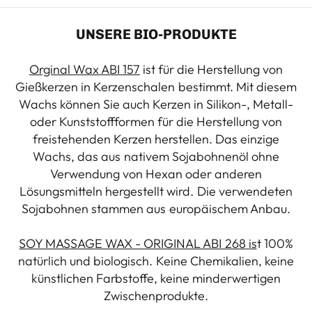
UNSERE BIO-PRODUKTE
Orginal Wax ABI 157
ist für die Herstellung von
Gießkerzen in Kerzenschalen bestimmt. Mit diesem
Wachs können Sie auch Kerzen in Silikon-, Metall-
oder Kunststoffformen für die Herstellung von
freistehenden Kerzen herstellen. Das einzige
Wachs, das aus nativem Sojabohnenöl ohne
Verwendung von Hexan oder anderen
Lösungsmitteln hergestellt wird. Die verwendeten
Sojabohnen stammen aus europäischem Anbau.
SOY MASSAGE WAX - ORIGINAL ABI 268 is
t 100%
natürlich und biologisch. Keine Chemikalien, keine
künstlichen Farbstoffe, keine minderwertigen
Zwischenprodukte.