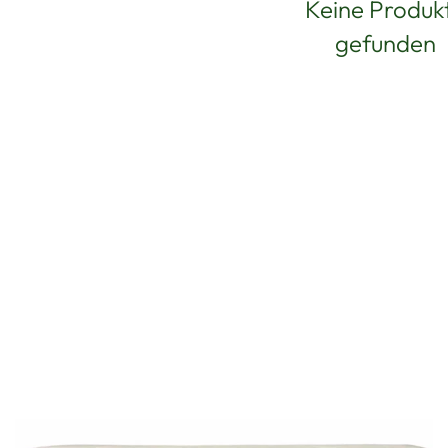
Keine Produk
gefunden