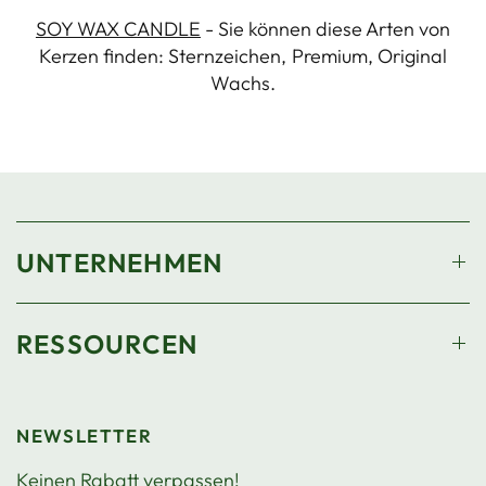
SOY WAX CANDLE
- Sie können diese Arten von
Kerzen finden: Sternzeichen, Premium, Original
Wachs.
UNTERNEHMEN
RESSOURCEN
NEWSLETTER
Keinen Rabatt verpassen!