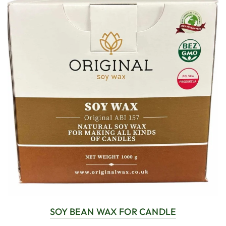
SOY BEAN WAX FOR CANDLE